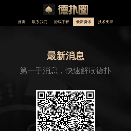
首页
联系我们
游戏下载
最新资讯
技术支持
最新消息
第一手消息，快速解读德扑