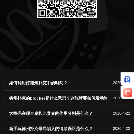
如何利用好德州扑克中的时间？
2020-4-22
德州扑克的blocker是什么意思？这张牌要如何发动诈
2020-4-22
唬？
大筹码在现金桌和比赛桌的作用分别是什么？
2020-4-22
新手玩德州扑克最易陷入的情绪误区是什么？
2020-4-22