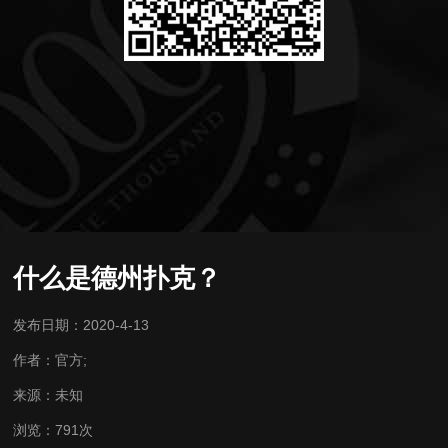
什么是德州扑克？
发布日期：2020-4-13
作者：官方;
来源：未知
浏览：791次