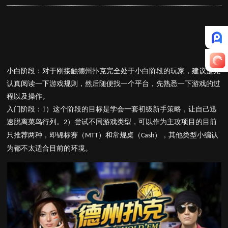
小白阶段：对于刚接触德州扑克完全处于小白阶段的玩家，建议是先
认真阅读一下游戏规则，然后随便找一个平台，先熟悉一下游戏的过
程以及操作。
入门阶段：
1
）这个阶段的目标是学会一套初级新手策略，让自己迅
速脱离菜鸟行列。
）尝试不同游戏类型，可以作为主攻项目的目前
2
只推荐两种，即锦标赛（
）和常规桌（
），其他类型小编认
MTT
Cash
为都不太适合目前的环境。