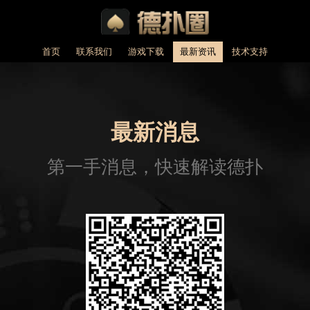
首页
联系我们
游戏下载
最新资讯
技术支持
最新消息
第一手消息，快速解读德扑