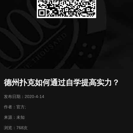
德州扑克如何通过自学提高实力？
发布日期：2020-4-14
作者：官方;
来源：未知
浏览：768次